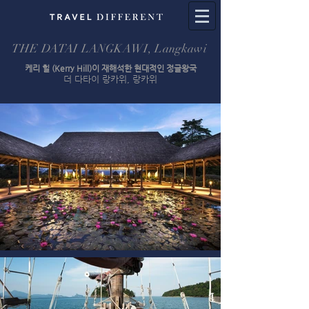
THE DATAI LANGKAWI, Langkawi
케리 힐 (Kerry Hill)이 재해석한 현대적인 정글왕국
더 다타이 랑카위, 랑카위